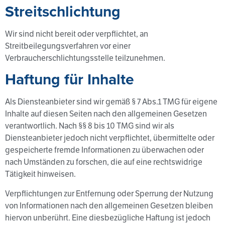
Streitschlichtung
Wir sind nicht bereit oder verpflichtet, an
Streitbeilegungsverfahren vor einer
Verbraucherschlichtungsstelle teilzunehmen.
Haftung für Inhalte
Als Diensteanbieter sind wir gemäß § 7 Abs.1 TMG für eigene
Inhalte auf diesen Seiten nach den allgemeinen Gesetzen
verantwortlich. Nach §§ 8 bis 10 TMG sind wir als
Diensteanbieter jedoch nicht verpflichtet, übermittelte oder
gespeicherte fremde Informationen zu überwachen oder
nach Umständen zu forschen, die auf eine rechtswidrige
Tätigkeit hinweisen.
Verpflichtungen zur Entfernung oder Sperrung der Nutzung
von Informationen nach den allgemeinen Gesetzen bleiben
hiervon unberührt. Eine diesbezügliche Haftung ist jedoch