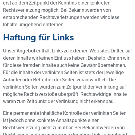
erst ab dem Zeitpunkt der Kenntnis einer konkreten
Rechtsverletzung möglich. Bei Bekanntwerden von
entsprechenden Rechtsverletzungen werden wir diese
Inhalte umgehend entfernen.
Haftung für Links
Unser Angebot enthält Links zu externen Websites Dritter, auf
deren Inhalte wir keinen Einfluss haben. Deshalb können wir
für diese fremden Inhalte auch keine Gewähr übernehmen.
Für die Inhalte der verlinkten Seiten ist stets der jeweilige
Anbieter oder Betreiber der Seiten verantwortlich. Die
verlinkten Seiten wurden zum Zeitpunkt der Verlinkung auf
mögliche Rechtsverstöße überprüft. Rechtswidrige Inhalte
waren zum Zeitpunkt der Verlinkung nicht erkennbar.
Eine permanente inhaltliche Kontrolle der verlinkten Seiten
ist jedoch ohne konkrete Anhaltspunkte einer
Rechtsverletzung nicht zumutbar. Bei Bekanntwerden von
Rechtsverletzungen werden wir derartige Links umgehend