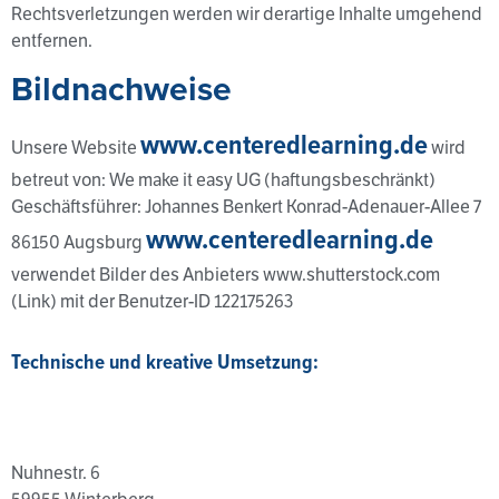
Rechtsverletzungen werden wir derartige Inhalte umgehend
entfernen.
Bildnachweise
www.centeredlearning.de
Unsere Website
wird
betreut von: We make it easy UG (haftungsbeschränkt)
Geschäftsführer: Johannes Benkert Konrad-Adenauer-Allee 7
www.centeredlearning.de
86150 Augsburg
verwendet Bilder des Anbieters www.shutterstock.com
(Link) mit der Benutzer-ID 122175263
Technische und kreative Umsetzung:
Nuhnestr. 6